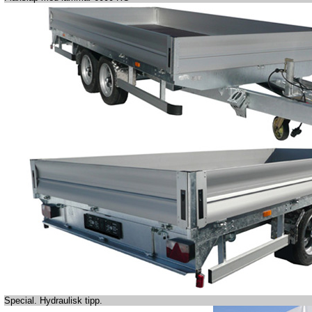
Special. Hydraulisk tipp.