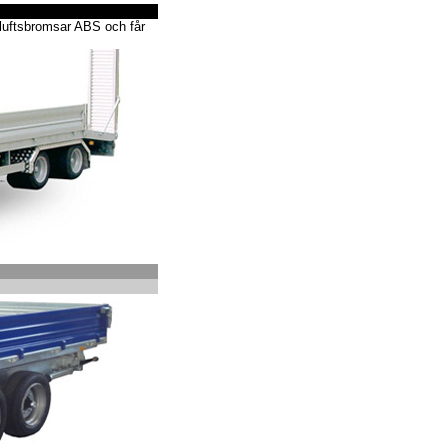
kluftsbromsar ABS och får