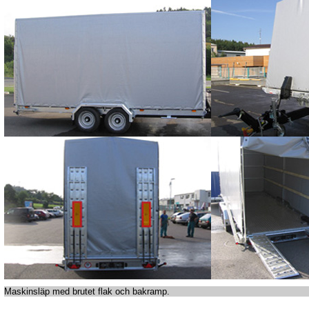
Maskinsläp med brutet flak och bakramp.